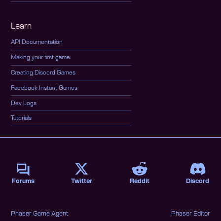
Learn
API Documentation
Making your first game
Creating Discord Games
Facebook Instant Games
Dev Logs
Tutorials
Forums
Twitter
Reddit
Discord
Phaser Game Agent
Phaser Editor