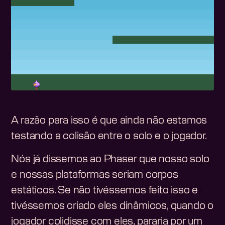
A razão para isso é que ainda não estamos
testando a colisão entre o solo e o jogador.
Nós já dissemos ao Phaser que nosso solo
e nossas plataformas seriam corpos
estáticos. Se não tivéssemos feito isso e
tivéssemos criado eles dinâmicos, quando o
jogador colidisse com eles, pararia por um