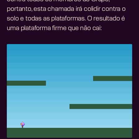
portanto, esta chamada irá colidir contra o
solo e todas as plataformas. O resultado é
uma plataforma firme que não cai: