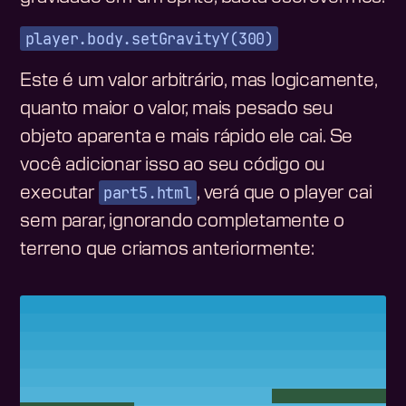
player.body.setGravityY(300)
Este é um valor arbitrário, mas logicamente,
quanto maior o valor, mais pesado seu
objeto aparenta e mais rápido ele cai. Se
você adicionar isso ao seu código ou
part5.html
executar
, verá que o player cai
sem parar, ignorando completamente o
terreno que criamos anteriormente: