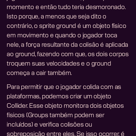
momento e então tudo teria desmoronado.
Isto porque, a menos que seja dito o
contrário, o sprite ground é um objeto físico
em movimento e quando o jogador toca
nele, a força resultante da colisão é aplicada
ao ground, fazendo com que, os dois corpos
troquem suas velocidades e o ground
começa a cair também.
Para permitir que o jogador colida com as
plataformas, podemos criar um objeto
Collider. Esse objeto monitora dois objetos
físicos (Groups também podem ser
incluídos) e verifica colisões ou
sobreposição entre eles. Se isso ocorrer, é