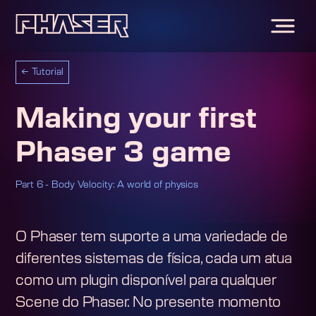
←
Tutorial
Making your first
Phaser 3 game
Part 6 - Body Velocity: A world of physics
O Phaser tem suporte a uma variedade de
diferentes sistemas de física, cada um atua
como um plugin disponível para qualquer
Scene do Phaser. No presente momento