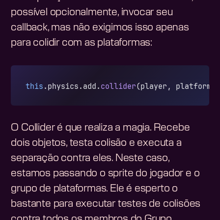
possível opcionalmente, invocar seu
callback, mas não exigimos isso apenas
para colidir com as plataformas:
this
.physics.add.
collider
(player, platforms
O Collider é que realiza a magia. Recebe
dois objetos, testa colisão e executa a
separação contra eles. Neste caso,
estamos passando o sprite do jogador e o
grupo de plataformas. Ele é esperto o
bastante para executar testes de colisões
contra todos os membros do Grupo,