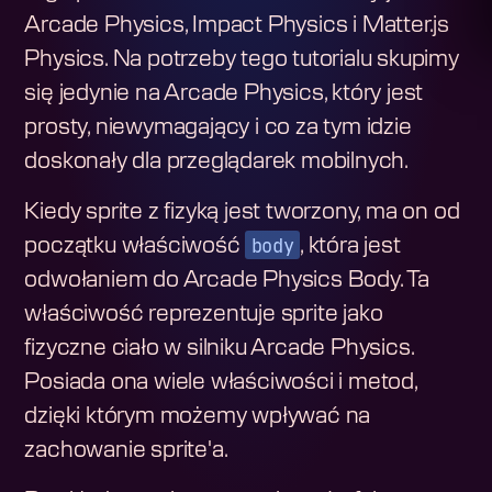
Arcade Physics, Impact Physics i Matter.js
Physics. Na potrzeby tego tutorialu skupimy
się jedynie na Arcade Physics, który jest
prosty, niewymagający i co za tym idzie
doskonały dla przeglądarek mobilnych.
Kiedy sprite z fizyką jest tworzony, ma on od
body
początku właściwość
, która jest
odwołaniem do Arcade Physics Body. Ta
właściwość reprezentuje sprite jako
fizyczne ciało w silniku Arcade Physics.
Posiada ona wiele właściwości i metod,
dzięki którym możemy wpływać na
zachowanie sprite'a.