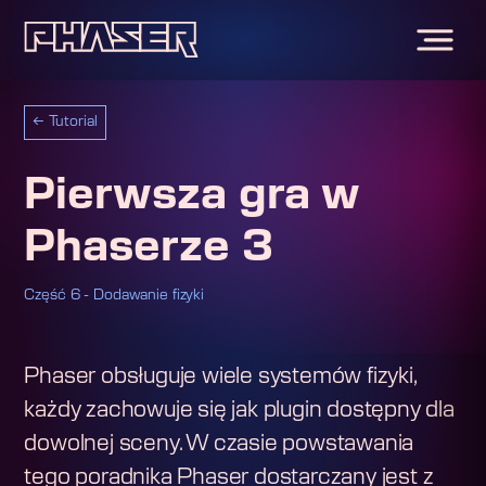
←
Tutorial
Pierwsza gra w
Phaserze 3
Część 6 - Dodawanie fizyki
Phaser obsługuje wiele systemów fizyki,
każdy zachowuje się jak plugin dostępny dla
dowolnej sceny. W czasie powstawania
tego poradnika Phaser dostarczany jest z