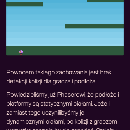
Powodem takiego zachowania jest brak
detekcji kolizji dla gracza i podłoża.
Powiedzieliśmy już Phaserowi, że podłoże i
platformy są statycznymi ciałami. Jeżeli
zamiast tego uczynilibyśmy je
dynamicznymi ciałami, po kolizji z graczem