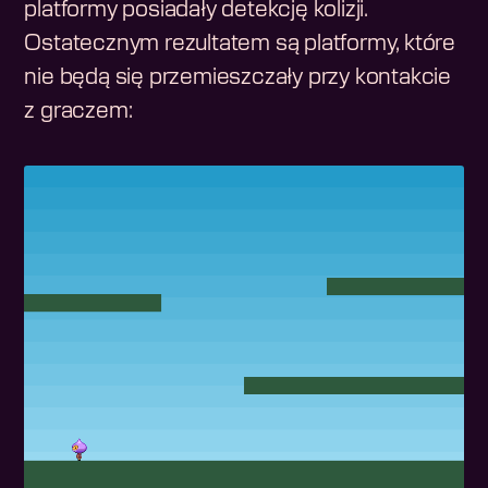
platformy posiadały detekcję kolizji.
Ostatecznym rezultatem są platformy, które
nie będą się przemieszczały przy kontakcie
z graczem: