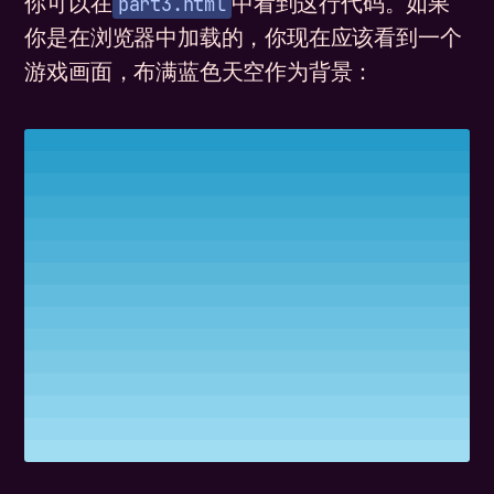
part3.html
你可以在
中看到这行代码。如果
你是在浏览器中加载的，你现在应该看到一个
游戏画面，布满蓝色天空作为背景：