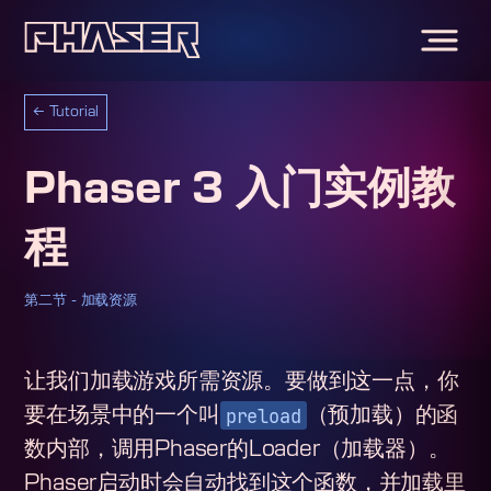
←
Tutorial
Phaser 3 入门实例教
程
第二节 - 加载资源
让我们加载游戏所需资源。要做到这一点，你
preload
要在场景中的一个叫
（预加载）的函
数内部，调用Phaser的Loader（加载器）。
Phaser启动时会自动找到这个函数，并加载里