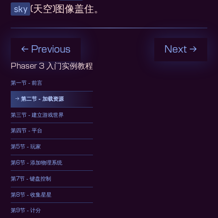
sky
(天空)图像盖住。
← Previous
Next →
Phaser 3 入门实例教程
第一节 - 前言
第二节 - 加载资源
第三节 - 建立游戏世界
第四节 - 平台
第5节 - 玩家
第6节 - 添加物理系统
第7节 - 键盘控制
第8节 - 收集星星
第9节 - 计分