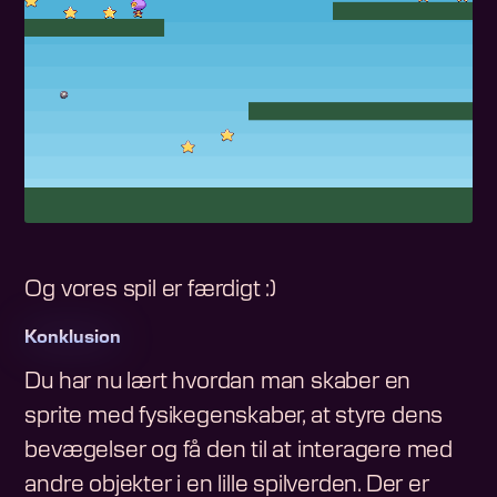
Og vores spil er færdigt :)
Konklusion
Du har nu lært hvordan man skaber en
sprite med fysikegenskaber, at styre dens
bevægelser og få den til at interagere med
andre objekter i en lille spilverden. Der er