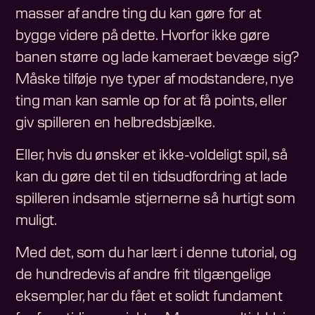
masser af andre ting du kan gøre for at
bygge videre på dette. Hvorfor ikke gøre
banen større og lade kameraet bevæge sig?
Måske tilføje nye typer af modstandere, nye
ting man kan samle op for at få points, eller
giv spilleren en helbredsbjælke.
Eller, hvis du ønsker et ikke-voldeligt spil, så
kan du gøre det til en tidsudfordring at lade
spilleren indsamle stjernerne så hurtigt som
muligt.
Med det, som du har lært i denne tutorial, og
de hundredevis af andre frit tilgængelige
eksempler, har du fået et solidt fundament