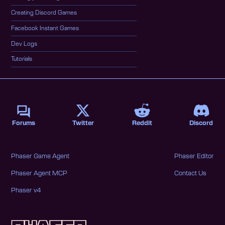
Creating Discord Games
Facebook Instant Games
Dev Logs
Tutorials
Forums
Twitter
Reddit
Discord
Phaser Game Agent
Phaser Editor
Phaser Agent MCP
Contact Us
Phaser v4