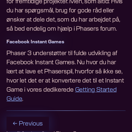
for fremtidige projekter. Men, som altid: Hvis
du har spørgsmål, brug for gode råd eller
ønsker at dele det, som du har arbejdet på,
så bed endelig om hjælp i Phasers forum.
Facebook Instant Games
Phaser 3 understøtter til fulde udvikling af
Facebook Instant Games. Nu hvor du har
lært at lave et Phaserspil, hvorfor så ikke se,
hvor let det er at konvertere det til et Instant
Game i vores dedikerede
Getting Started
Guide
.
← Previous