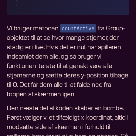
}
countActive
Vi bruger metoden
fra Group-
objektet til at se hvor mange stjerner, der
stadig er i live. Hvis det er nul, har spilleren
indsamlet dem alle, og så bruger vi
funktionen iterate til at genaktivere alle
stjernerne og sætte deres y-position tilbage
til 0. Det får dem alle til at falde ned fra
toppen af skærmen igen.
Den næste del af koden skaber en bombe.
Først vælger vi et tilfældigt x-koordinat, altid i
modsatte side af skærmen i forhold til